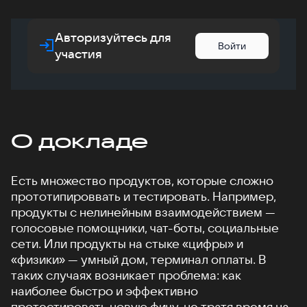
Авторизуйтесь для
Войти
участия
О докладе
Есть множество продуктов, которые сложно
прототипироввать и тестировать. Например,
продукты с нелинейным взаимодействием —
голосовые помощники, чат-боты, социальные
сети. Или продукты на стыке «цифры» и
«физики» — умный дом, терминал оплаты. В
таких случаях возникает проблема: как
наиболее быстро и эффективно
протестировать новую фичу, не тратя время на