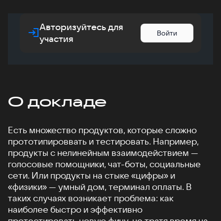
Авторизуйтесь для
Войти
участия
О докладе
Есть множество продуктов, которые сложно
прототипироввать и тестировать. Например,
продукты с нелинейным взаимодействием —
голосовые помощники, чат-боты, социальные
сети. Или продукты на стыке «цифры» и
«физики» — умный дом, терминал оплаты. В
таких случаях возникает проблема: как
наиболее быстро и эффективно
протестировать новую фичу, не тратя время на