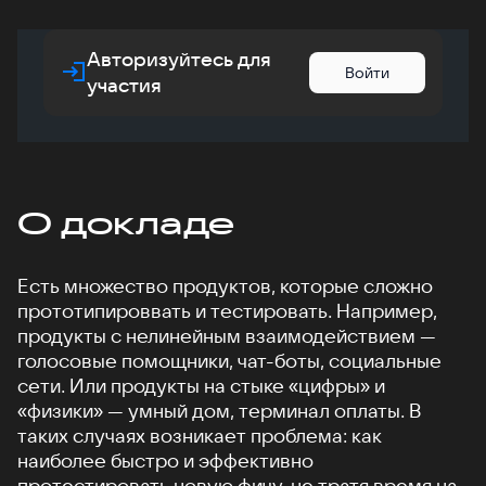
Авторизуйтесь для
Войти
участия
О докладе
Есть множество продуктов, которые сложно
прототипироввать и тестировать. Например,
продукты с нелинейным взаимодействием —
голосовые помощники, чат-боты, социальные
сети. Или продукты на стыке «цифры» и
«физики» — умный дом, терминал оплаты. В
таких случаях возникает проблема: как
наиболее быстро и эффективно
протестировать новую фичу, не тратя время на