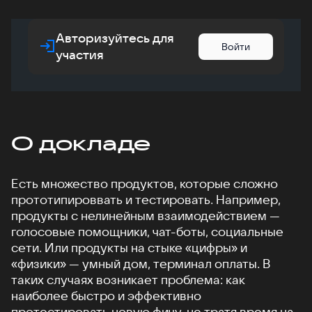
Авторизуйтесь для
Войти
участия
О докладе
Есть множество продуктов, которые сложно
прототипироввать и тестировать. Например,
продукты с нелинейным взаимодействием —
голосовые помощники, чат-боты, социальные
сети. Или продукты на стыке «цифры» и
«физики» — умный дом, терминал оплаты. В
таких случаях возникает проблема: как
наиболее быстро и эффективно
протестировать новую фичу, не тратя время на