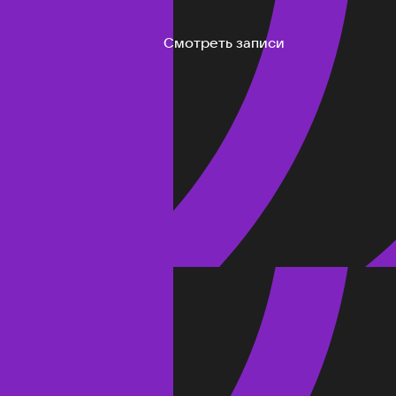
Смотреть записи