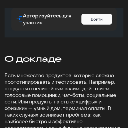
Авторизуйтесь для
Войти
участия
О докладе
Есть множество продуктов, которые сложно
прототипироввать и тестировать. Например,
продукты с нелинейным взаимодействием —
голосовые помощники, чат-боты, социальные
сети. Или продукты на стыке «цифры» и
«физики» — умный дом, терминал оплаты. В
таких случаях возникает проблема: как
наиболее быстро и эффективно
протестировать новую фичу, не тратя время на