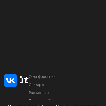
О конференции
Спикеры
Расписание
Продукты VK