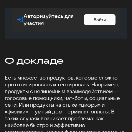
Авторизуйтесь для
Войти
участия
О докладе
Есть множество продуктов, которые сложно
прототипироввать и тестировать. Например,
продукты с нелинейным взаимодействием —
голосовые помощники, чат-боты, социальные
сети. Или продукты на стыке «цифры» и
«физики» — умный дом, терминал оплаты. В
таких случаях возникает проблема: как
наиболее быстро и эффективно
протестировать новую фичу, не тратя время на