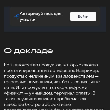
Авторизуйтесь для
Войти
участия
О докладе
Есть множество продуктов, которые сложно
прототипироввать и тестировать. Например,
продукты с нелинейным взаимодействием —
голосовые помощники, чат-боты, социальные
сети. Или продукты на стыке «цифры» и
«физики» — умный дом, терминал оплаты. В
таких случаях возникает проблема: как
наиболее быстро и эффективно
протестировать новую фичу, не тратя время на