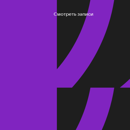
Смотреть записи