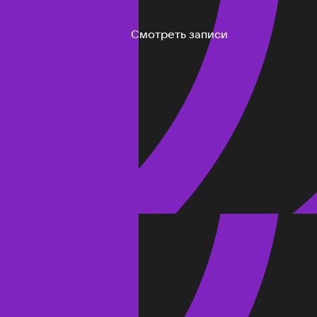
Смотреть записи