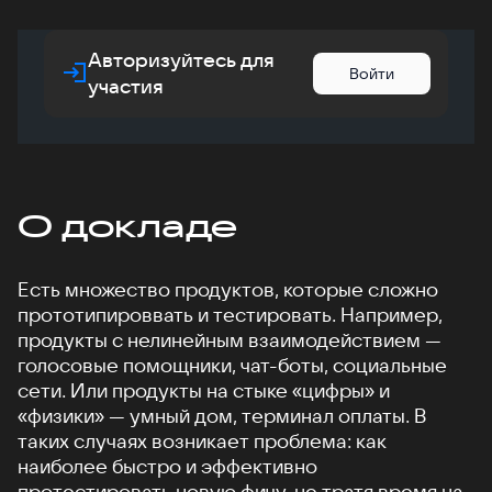
Авторизуйтесь для
Войти
участия
О докладе
Есть множество продуктов, которые сложно
прототипироввать и тестировать. Например,
продукты с нелинейным взаимодействием —
голосовые помощники, чат-боты, социальные
сети. Или продукты на стыке «цифры» и
«физики» — умный дом, терминал оплаты. В
таких случаях возникает проблема: как
наиболее быстро и эффективно
протестировать новую фичу, не тратя время на