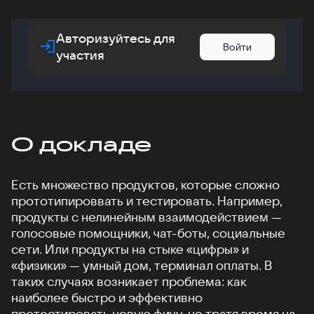
Авторизуйтесь для
Войти
участия
О докладе
Есть множество продуктов, которые сложно
прототипироввать и тестировать. Например,
продукты с нелинейным взаимодействием —
голосовые помощники, чат-боты, социальные
сети. Или продукты на стыке «цифры» и
«физики» — умный дом, терминал оплаты. В
таких случаях возникает проблема: как
наиболее быстро и эффективно
протестировать новую фичу, не тратя время на