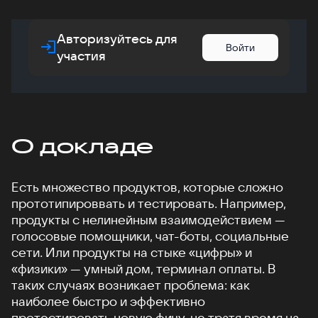
Авторизуйтесь для
Войти
участия
О докладе
Есть множество продуктов, которые сложно
прототипироввать и тестировать. Например,
продукты с нелинейным взаимодействием —
голосовые помощники, чат-боты, социальные
сети. Или продукты на стыке «цифры» и
«физики» — умный дом, терминал оплаты. В
таких случаях возникает проблема: как
наиболее быстро и эффективно
протестировать новую фичу, не тратя время на