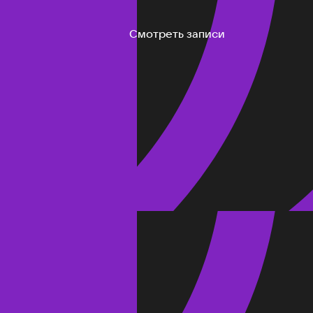
Смотреть записи