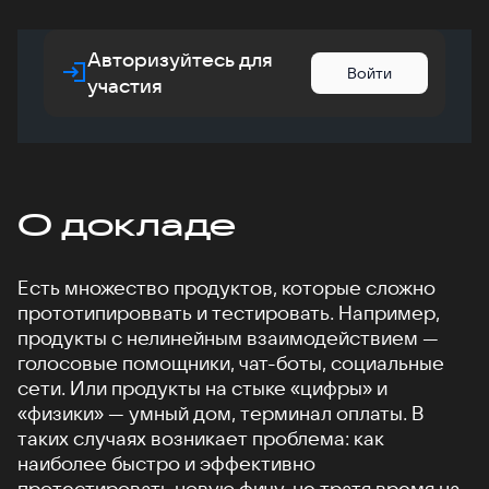
Авторизуйтесь для
Войти
участия
О докладе
Есть множество продуктов, которые сложно
прототипироввать и тестировать. Например,
продукты с нелинейным взаимодействием —
голосовые помощники, чат-боты, социальные
сети. Или продукты на стыке «цифры» и
«физики» — умный дом, терминал оплаты. В
таких случаях возникает проблема: как
наиболее быстро и эффективно
протестировать новую фичу, не тратя время на