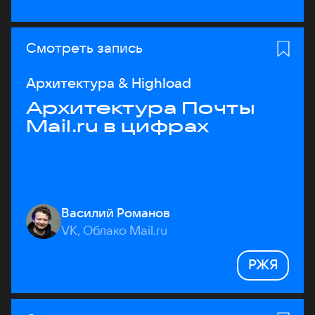
Смотреть запись
Архитектура & Highload
Архитектура Почты
Mail.ru в цифрах
Василий Романов
VK, Облако Mail.ru
РЖЯ