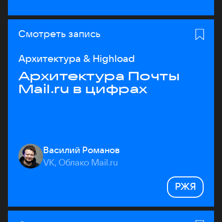
Смотреть запись
Архитектура & Highload
Архитектура Почты
Mail.ru в цифрах
Василий Романов
VK, Облако Mail.ru
РЖЯ