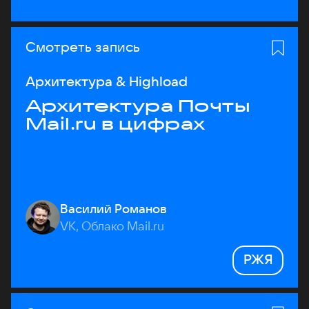
Смотреть запись
Архитектура & Highload
Архитектура Почты
Mail.ru в цифрах
Василий Романов
VK, Облако Mail.ru
РЖЯ