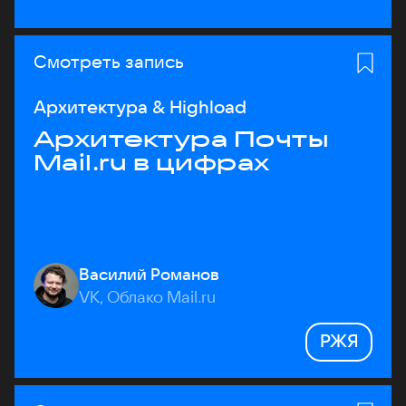
Смотреть запись
Архитектура & Highload
Архитектура Почты
Mail.ru в цифрах
Василий Романов
VK, Облако Mail.ru
РЖЯ