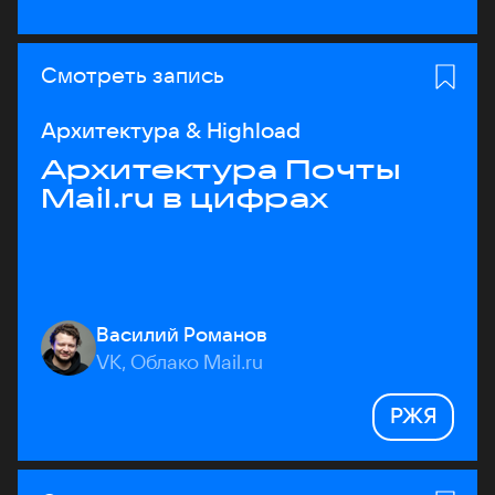
Смотреть запись
Архитектура & Highload
Архитектура Почты
Mail.ru в цифрах
Василий Романов
VK, Облако Mail.ru
РЖЯ