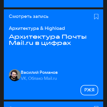
Смотреть запись
Архитектура & Highload
Архитектура Почты
Mail.ru в цифрах
Василий Романов
VK, Облако Mail.ru
РЖЯ