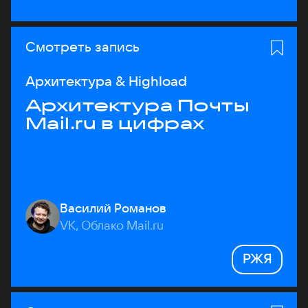
Смотреть запись
Архитектура & Highload
Архитектура Почты
Mail.ru в цифрах
Василий Романов
VK, Облако Mail.ru
РЖЯ