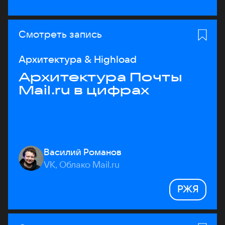
Смотреть запись
Архитектура & Highload
Архитектура Почты
Mail.ru в цифрах
Василий Романов
VK, Облако Mail.ru
РЖЯ