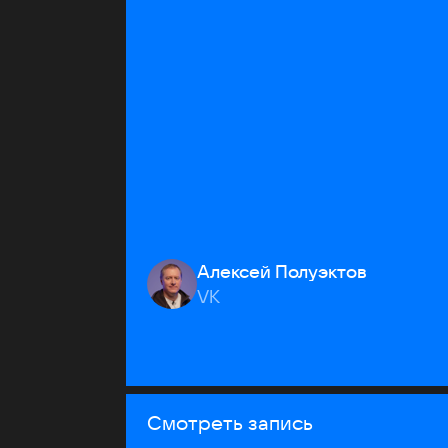
Алексей Полуэктов
VK
Смотреть запись