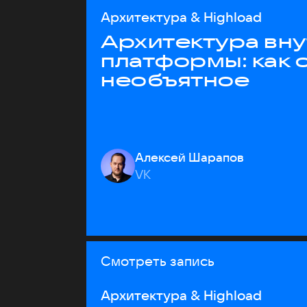
Архитектура & Highload
Архитектура вн
платформы: как 
необъятное
Алексей Шарапов
VK
Смотреть запись
Архитектура & Highload