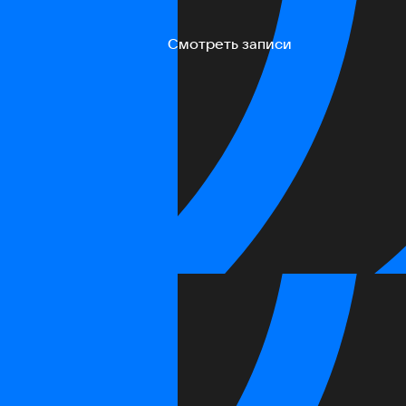
Смотреть записи