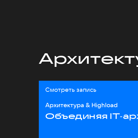
Архитект
Смотреть запись
Архитектура & Highload
Объединяя IT‑ар