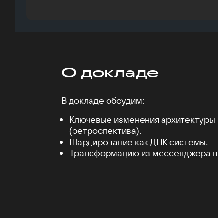
О докладе
В докладе обсудим:
Ключевые изменения архитектуры
(ретроспектива).
Шардирование как ДНК системы.
Трансформацию из мессенджера в