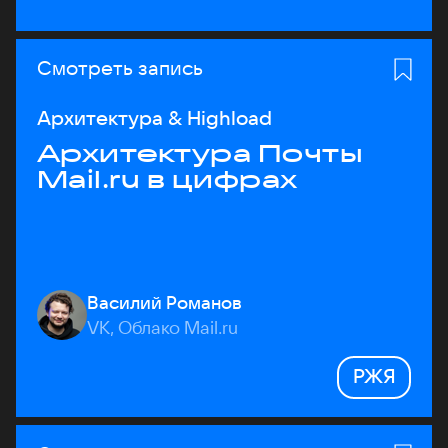
Смотреть запись
Архитектура & Highload
Архитектура Почты
Mail.ru в цифрах
Василий Романов
VK, Облако Mail.ru
РЖЯ