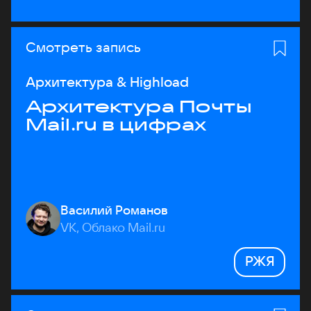
Смотреть запись
Архитектура & Highload
Архитектура Почты
Mail.ru в цифрах
Василий Романов
VK, Облако Mail.ru
РЖЯ