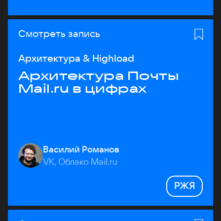
Смотреть запись
Архитектура & Highload
Архитектура Почты
Mail.ru в цифрах
Василий Романов
VK, Облако Mail.ru
РЖЯ