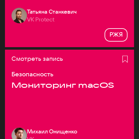
Татьяна Станкевич
VK Protect
РЖЯ
Смотреть запись
Безопасность
Мониторинг macOS
Михаил Онищенко