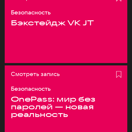
Безопасность
Бэкстейдж VK JT
Смотреть запись
Безопасность
OnePass: мир без
паролей — новая
реальность