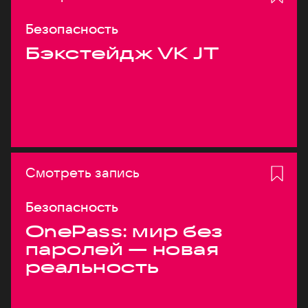
Безопасность
Бэкстейдж VK JT
Смотреть запись
Безопасность
OnePass: мир без
паролей — новая
реальность