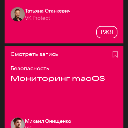
Татьяна Станкевич
VK Protect
РЖЯ
Смотреть запись
Безопасность
Мониторинг macOS
Михаил Онищенко