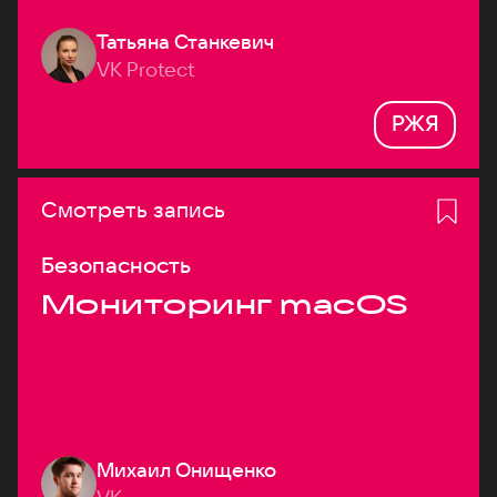
Татьяна Станкевич
VK Protect
РЖЯ
Смотреть запись
Безопасность
Мониторинг macOS
Михаил Онищенко