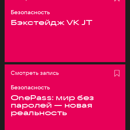
Безопасность
Бэкстейдж VK JT
Смотреть запись
Безопасность
OnePass: мир без
паролей — новая
реальность