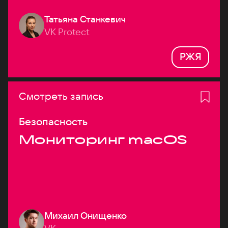
Татьяна Станкевич
VK Protect
РЖЯ
Смотреть запись
Безопасность
Мониторинг macOS
Михаил Онищенко