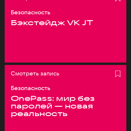
Безопасность
Бэкстейдж VK JT
Смотреть запись
Безопасность
OnePass: мир без
паролей — новая
реальность