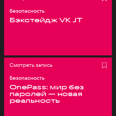
Безопасность
Бэкстейдж VK JT
Смотреть запись
Безопасность
OnePass: мир без
паролей — новая
реальность