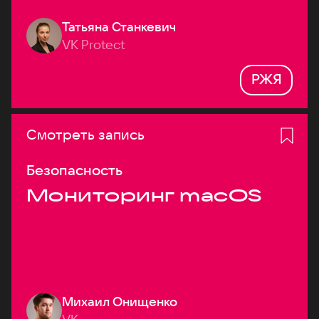
Татьяна Станкевич
VK Protect
РЖЯ
Смотреть запись
Безопасность
Мониторинг macOS
Михаил Онищенко