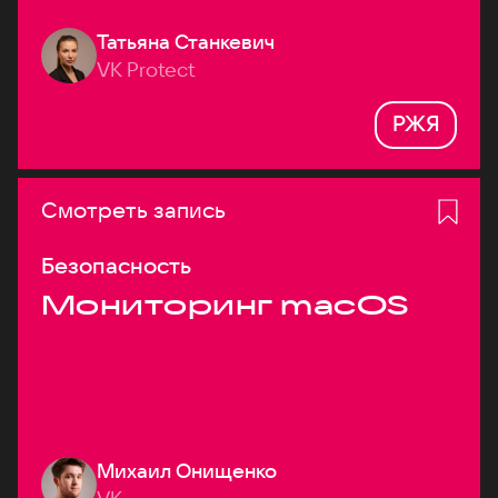
Татьяна Станкевич
VK Protect
РЖЯ
Смотреть запись
Безопасность
Мониторинг macOS
Михаил Онищенко