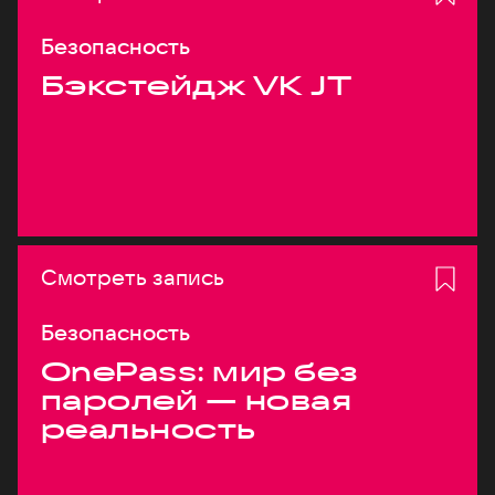
Безопасность
Бэкстейдж VK JT
Смотреть запись
Безопасность
OnePass: мир без
паролей — новая
реальность