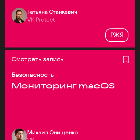
Татьяна Станкевич
VK Protect
РЖЯ
Смотреть запись
Безопасность
Мониторинг macOS
Михаил Онищенко