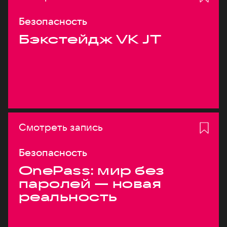
Безопасность
Бэкстейдж VK JT
Смотреть запись
Безопасность
OnePass: мир без
паролей — новая
реальность