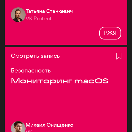
Татьяна Станкевич
VK Protect
РЖЯ
Смотреть запись
Безопасность
Мониторинг macOS
Михаил Онищенко