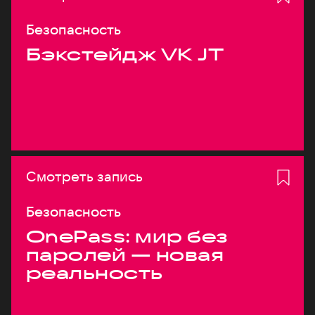
Безопасность
Бэкстейдж VK JT
Смотреть запись
Безопасность
OnePass: мир без
паролей — новая
реальность