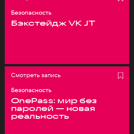
Безопасность
Бэкстейдж VK JT
Смотреть запись
Безопасность
OnePass: мир без
паролей — новая
реальность