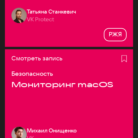
Татьяна Станкевич
VK Protect
РЖЯ
Смотреть запись
Безопасность
Мониторинг macOS
Михаил Онищенко