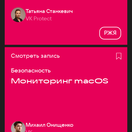
Татьяна Станкевич
VK Protect
РЖЯ
Смотреть запись
Безопасность
Мониторинг macOS
Михаил Онищенко