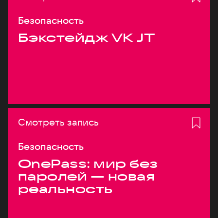
Безопасность
Бэкстейдж VK JT
Смотреть запись
Безопасность
OnePass: мир без
паролей — новая
реальность