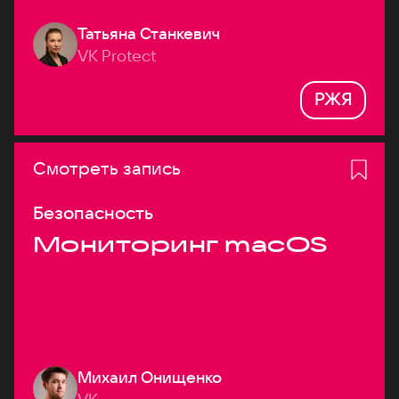
Татьяна Станкевич
VK Protect
РЖЯ
Смотреть запись
Безопасность
Мониторинг macOS
Михаил Онищенко