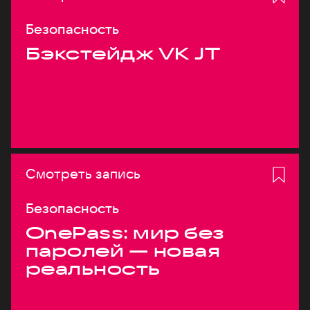
Безопасность
Бэкстейдж VK JT
Смотреть запись
Безопасность
OnePass: мир без
паролей — новая
реальность