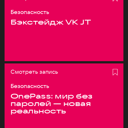
Безопасность
Бэкстейдж VK JT
Смотреть запись
Безопасность
OnePass: мир без
паролей — новая
реальность