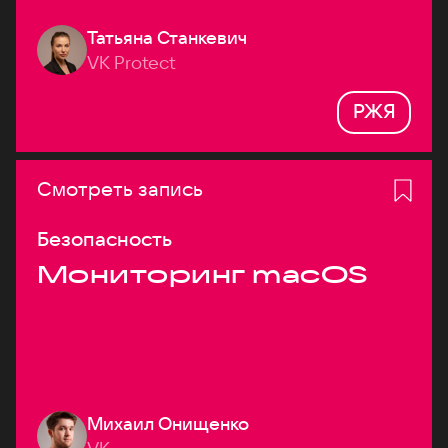
Татьяна Станкевич
VK Protect
РЖЯ
Смотреть запись
Безопасность
Мониторинг macOS
Михаил Онищенко