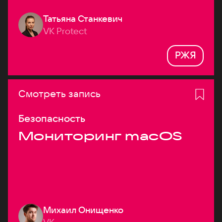
Татьяна Станкевич
VK Protect
РЖЯ
Смотреть запись
Безопасность
Мониторинг macOS
Михаил Онищенко