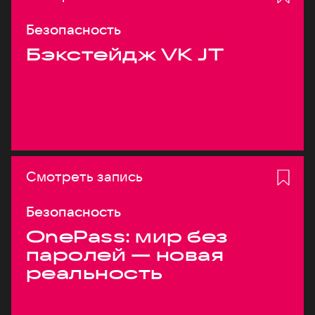
Безопасность
Бэкстейдж VK JT
Смотреть запись
Безопасность
OnePass: мир без
паролей — новая
реальность