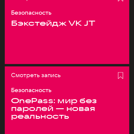
Безопасность
Бэкстейдж VK JT
Смотреть запись
Безопасность
OnePass: мир без
паролей — новая
реальность