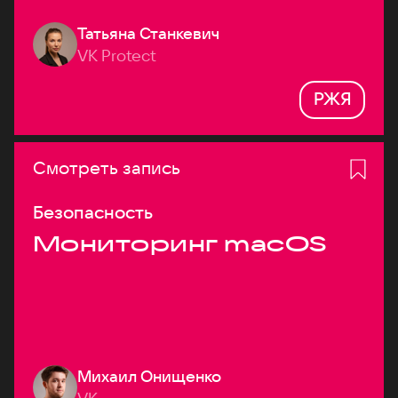
Татьяна Станкевич
VK Protect
РЖЯ
Смотреть запись
Безопасность
Мониторинг macOS
Михаил Онищенко