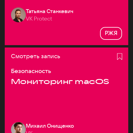
Татьяна Станкевич
VK Protect
РЖЯ
Смотреть запись
Безопасность
Мониторинг macOS
Михаил Онищенко