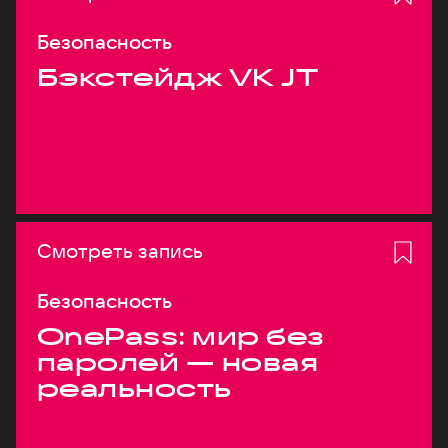
Безопасность
Бэкстейдж VK JT
Смотреть запись
Безопасность
OnePass: мир без
паролей — новая
реальность