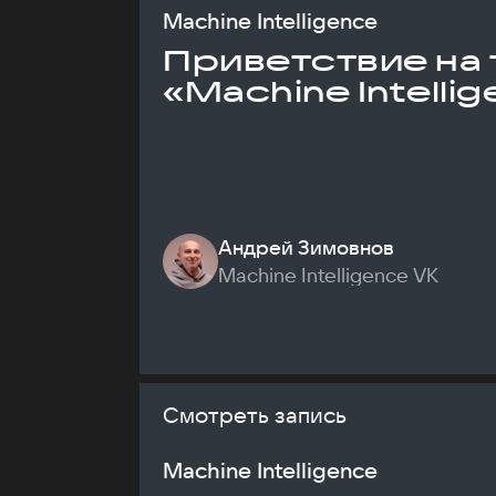
Machine Intelligence
Приветствие на 
«Machine Intelli
Андрей Зимовнов
Machine Intelligence VK
Смотреть запись
Machine Intelligence