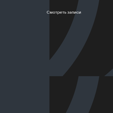
Смотреть записи