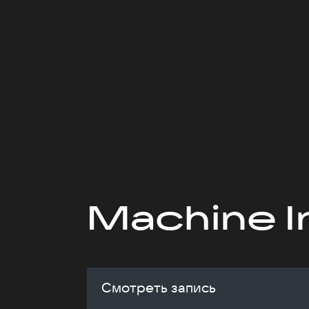
Machine I
Смотреть запись