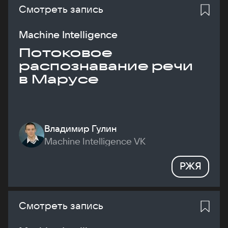
Смотреть запись
Machine Intelligence
Потоковое
распознавание речи
в Марусе
Владимир Гулин
Machine Intelligence VK
РЖЯ
Смотреть запись