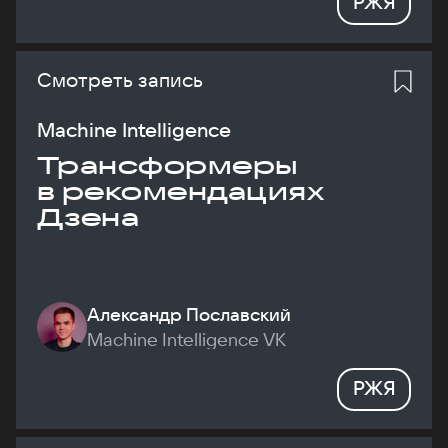
РЖЯ
Смотреть запись
Machine Intelligence
Трансформеры
в рекомендациях
Дзена
Александр Пославский
Machine Intelligence VK
РЖЯ