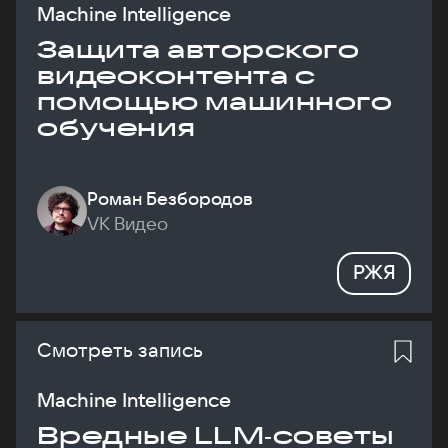
Machine Intelligence
Защита авторского
видеоконтента с
помощью машинного
обучения
Роман Безбородов
VK Видео
РЖЯ
Смотреть запись
Machine Intelligence
Вредные LLM‑советы