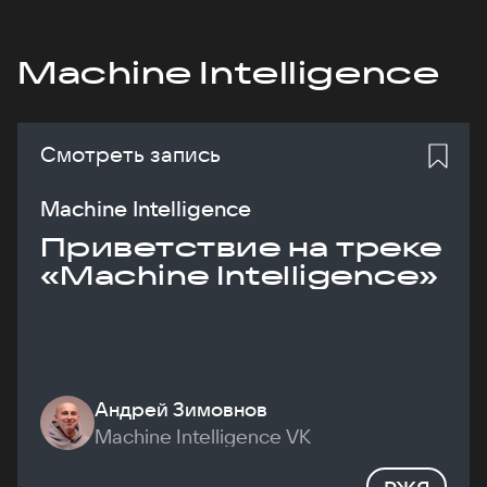
Machine Intelligence
Смотреть запись
Machine Intelligence
Приветствие на треке
«Machine Intelligence»
Андрей Зимовнов
Machine Intelligence VK