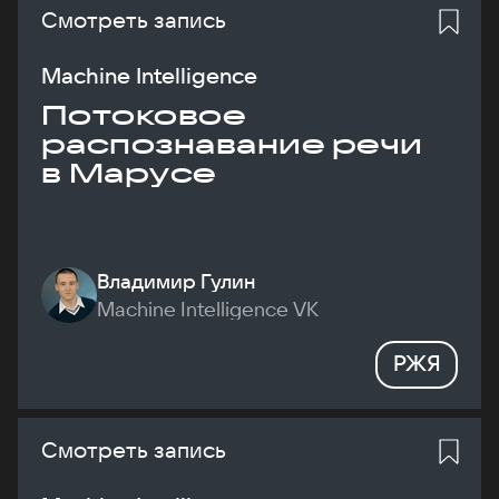
Смотреть запись
Machine Intelligence
Потоковое
распознавание речи
в Марусе
Владимир Гулин
Machine Intelligence VK
РЖЯ
Смотреть запись