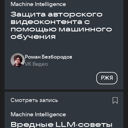
Machine Intelligence
Защита авторского
видеоконтента с
помощью машинного
обучения
Роман Безбородов
VK Видео
РЖЯ
Смотреть запись
Machine Intelligence
Вредные LLM‑советы