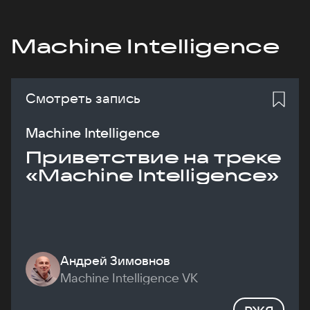
Machine Intelligence
Смотреть запись
Machine Intelligence
Приветствие на треке
«Machine Intelligence»
Андрей Зимовнов
Machine Intelligence VK