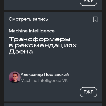
РЖЯ
Смотреть запись
Machine Intelligence
Трансформеры
в рекомендациях
Дзена
Александр Пославский
Machine Intelligence VK
РЖЯ