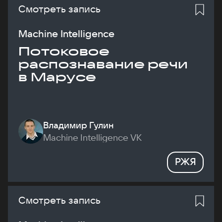
Смотреть запись
Machine Intelligence
Потоковое
распознавание речи
в Марусе
Владимир Гулин
Machine Intelligence VK
РЖЯ
Смотреть запись