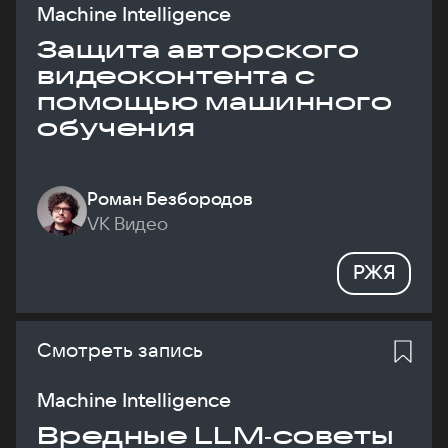
Machine Intelligence
Защита авторского
видеоконтента с
помощью машинного
обучения
Роман Безбородов
VK Видео
РЖЯ
Смотреть запись
Machine Intelligence
Вредные LLM‑советы