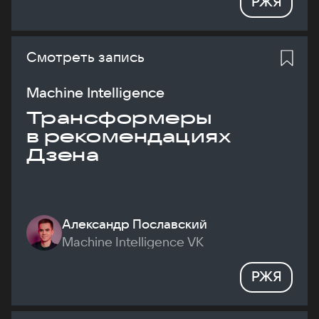
РЖЯ
Смотреть запись
Machine Intelligence
Трансформеры
в рекомендациях
Дзена
Александр Пославский
Machine Intelligence VK
РЖЯ