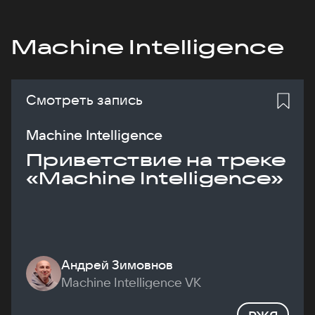
Machine Intelligence
Смотреть запись
Machine Intelligence
Приветствие на треке
«Machine Intelligence»
Андрей Зимовнов
Machine Intelligence VK