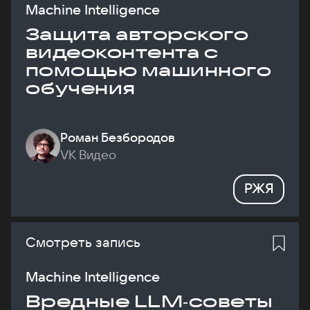
Machine Intelligence
Защита авторского
видеоконтента с
помощью машинного
обучения
Роман Безбородов
VK Видео
РЖЯ
Смотреть запись
Machine Intelligence
Вредные LLM‑советы