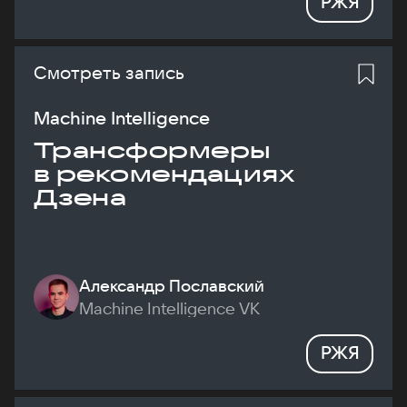
РЖЯ
Смотреть запись
Machine Intelligence
Трансформеры
в рекомендациях
Дзена
Александр Пославский
Machine Intelligence VK
РЖЯ