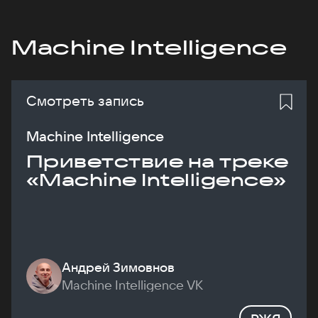
Machine Intelligence
Смотреть запись
Machine Intelligence
Приветствие на треке
«Machine Intelligence»
Андрей Зимовнов
Machine Intelligence VK