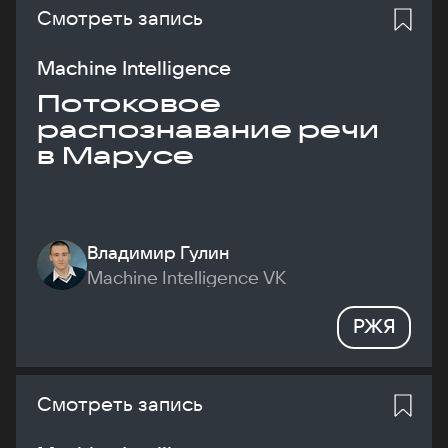
Смотреть запись
Machine Intelligence
Потоковое
распознавание речи
в Марусе
Владимир Гулин
Machine Intelligence VK
РЖЯ
Смотреть запись