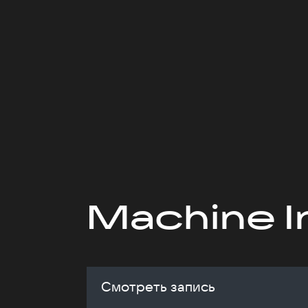
Machine I
Смотреть запись