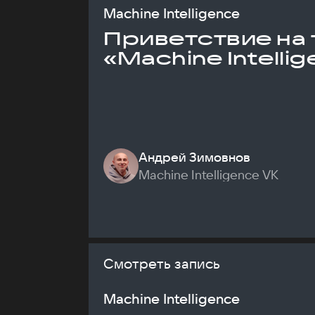
Machine Intelligence
Приветствие на 
«Machine Intelli
Андрей Зимовнов
Machine Intelligence VK
Смотреть запись
Machine Intelligence