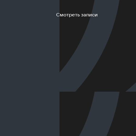
Смотреть записи