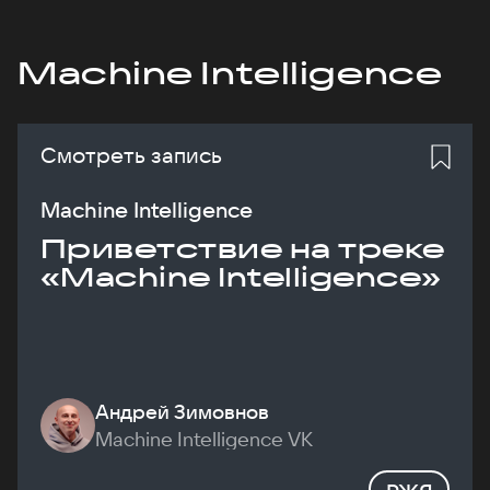
Machine Intelligence
Смотреть запись
Machine Intelligence
Приветствие на треке
«Machine Intelligence»
Андрей Зимовнов
Machine Intelligence VK