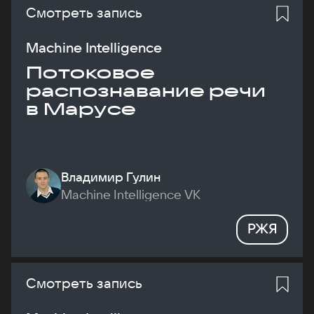
Смотреть запись
Machine Intelligence
Потоковое
распознавание речи
в Марусе
Владимир Гулин
Machine Intelligence VK
РЖЯ
Смотреть запись