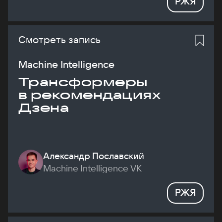
РЖЯ
Смотреть запись
Machine Intelligence
Трансформеры
в рекомендациях
Дзена
Александр Пославский
Machine Intelligence VK
РЖЯ