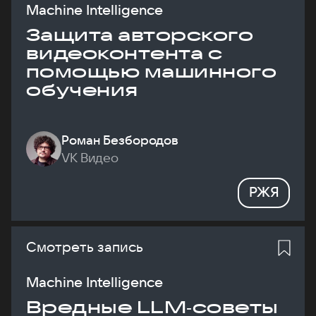
Machine Intelligence
Защита авторского
видеоконтента с
помощью машинного
обучения
Роман Безбородов
VK Видео
РЖЯ
Смотреть запись
Machine Intelligence
Вредные LLM‑советы