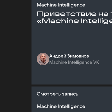
Machine Intelligence
Приветствие на 
«Machine Intelli
Андрей Зимовнов
Machine Intelligence VK
Смотреть запись
Machine Intelligence