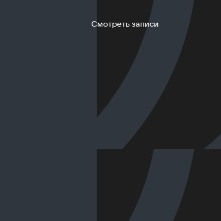
Смотреть записи