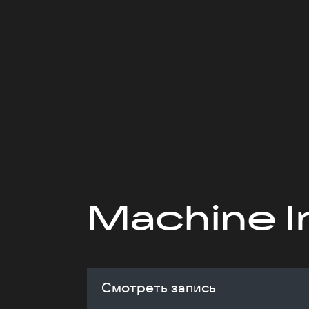
Machine I
Смотреть запись